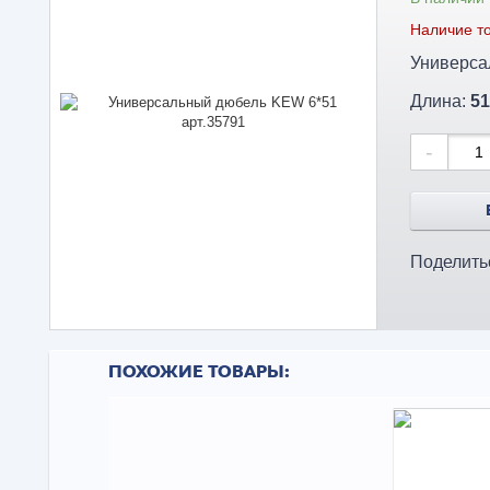
Наличие то
Длина:
51
-
Поделить
ПОХОЖИЕ ТОВАРЫ: