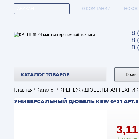
О КОМПАНИИ
НОВОС
АБАКАН
8 
8 
8 
КАТАЛОГ ТОВАРОВ
Везде
Главная
Каталог
КРЕПЕЖ
ДЮБЕЛЬНАЯ ТЕХНИК
/
/
/
УНИВЕРСАЛЬНЫЙ ДЮБЕЛЬ KEW 6*51 АРТ.3
3,1
В наличии