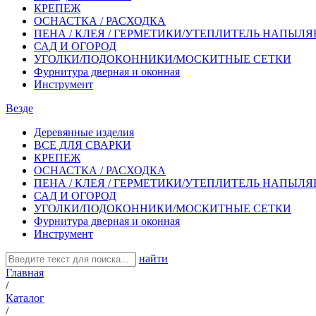
КРЕПЕЖ
ОСНАСТКА / РАСХОДКА
ПЕНА / КЛЕЯ / ГЕРМЕТИКИ/УТЕПЛИТЕЛЬ НАПЫЛ
САД И ОГОРОД
УГОЛКИ/ПОДОКОННИКИ/МОСКИТНЫЕ СЕТКИ
Фурнитура дверная и оконная
Инструмент
Везде
Деревянные изделия
ВСЕ ДЛЯ СВАРКИ
КРЕПЕЖ
ОСНАСТКА / РАСХОДКА
ПЕНА / КЛЕЯ / ГЕРМЕТИКИ/УТЕПЛИТЕЛЬ НАПЫЛ
САД И ОГОРОД
УГОЛКИ/ПОДОКОННИКИ/МОСКИТНЫЕ СЕТКИ
Фурнитура дверная и оконная
Инструмент
найти
Главная
/
Каталог
/