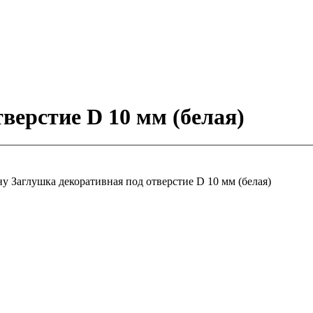
верстие D 10 мм (белая)
ну
Заглушка декоративная под отверстие D 10 мм (белая)