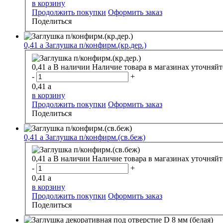
в корзину
Продолжить покупки
Оформить заказ
Поделиться
0,41
a
Заглушка п/конфирм.(кр.дер.)
0,41
a
В наличии
Наличие товара в магазинах уточняйт
-
+
0,41
a
в корзину
Продолжить покупки
Оформить заказ
Поделиться
0,41
a
Заглушка п/конфирм.(св.беж)
0,41
a
В наличии
Наличие товара в магазинах уточняйт
-
+
0,41
a
в корзину
Продолжить покупки
Оформить заказ
Поделиться