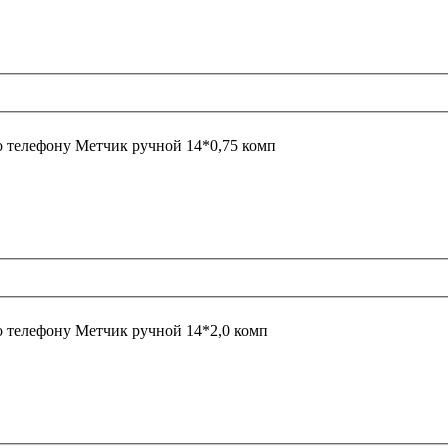
о телефону
Метчик ручной 14*0,75 комп
о телефону
Метчик ручной 14*2,0 комп