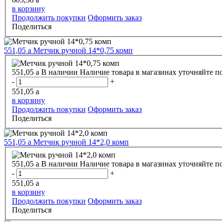
в корзину
Продолжить покупки
Оформить заказ
Поделиться
551,05
a
Метчик ручной 14*0,75 комп
551,05
a
В наличии
Наличие товара в магазинах уточняйте п
-
+
551,05
a
в корзину
Продолжить покупки
Оформить заказ
Поделиться
551,05
a
Метчик ручной 14*2,0 комп
551,05
a
В наличии
Наличие товара в магазинах уточняйте п
-
+
551,05
a
в корзину
Продолжить покупки
Оформить заказ
Поделиться