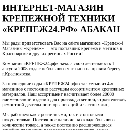
ИНТЕРНЕТ-МАГАЗИН
КРЕПЕЖНОЙ ТЕХНИКИ
«КРЕПЕЖ24.РФ» АБАКАН
Мы рады приветствовать Вас на сайте магазинов «Крепеж»!
Магазины «Крепеж» — это поставщик крепежа и метизов в
Красноярске и других регионах России!
Компания «КРЕПЕЖ24.рф» начала свою деятельность 1
августа 2008 года с небольшого магазина на правом берегу
г.Красноярска.
За прошедшие годы «КРЕПЕЖ24.рф» стал сетью из 4-х
магазинов с постоянно растущим ассортиментом крепежных
материалов. Наш ассортимент насчитывает более 20000
наименований изделий для производственной, строительной,
ремонтной деятельности организаций и частных лиц.
Мы работаем как с розничными, так и с оптовыми
покупателями. Постоянное наличие на складе большого
количества товара, а также постоянно расширяющиеся