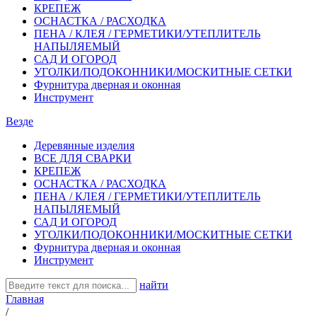
КРЕПЕЖ
ОСНАСТКА / РАСХОДКА
ПЕНА / КЛЕЯ / ГЕРМЕТИКИ/УТЕПЛИТЕЛЬ
НАПЫЛЯЕМЫЙ
САД И ОГОРОД
УГОЛКИ/ПОДОКОННИКИ/МОСКИТНЫЕ СЕТКИ
Фурнитура дверная и оконная
Инструмент
Везде
Деревянные изделия
ВСЕ ДЛЯ СВАРКИ
КРЕПЕЖ
ОСНАСТКА / РАСХОДКА
ПЕНА / КЛЕЯ / ГЕРМЕТИКИ/УТЕПЛИТЕЛЬ
НАПЫЛЯЕМЫЙ
САД И ОГОРОД
УГОЛКИ/ПОДОКОННИКИ/МОСКИТНЫЕ СЕТКИ
Фурнитура дверная и оконная
Инструмент
найти
Главная
/