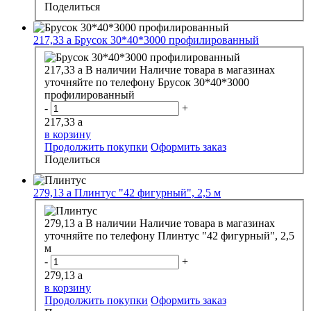
Поделиться
217,33
a
Брусок 30*40*3000 профилированный
217,33
a
В наличии
Наличие товара в магазинах
уточняйте по телефону
Брусок 30*40*3000
профилированный
-
+
217,33
a
в корзину
Продолжить покупки
Оформить заказ
Поделиться
279,13
a
Плинтус "42 фигурный", 2,5 м
279,13
a
В наличии
Наличие товара в магазинах
уточняйте по телефону
Плинтус "42 фигурный", 2,5
м
-
+
279,13
a
в корзину
Продолжить покупки
Оформить заказ