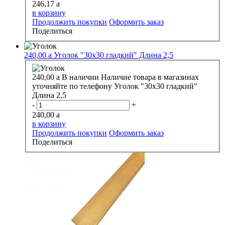
246,17
a
в корзину
Продолжить покупки
Оформить заказ
Поделиться
240,00
a
Уголок "30х30 гладкий" Длина 2,5
240,00
a
В наличии
Наличие товара в магазинах
уточняйте по телефону
Уголок "30х30 гладкий"
Длина 2,5
-
+
240,00
a
в корзину
Продолжить покупки
Оформить заказ
Поделиться