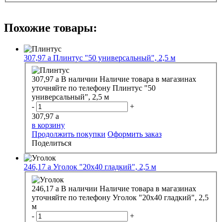
Похожие товары:
307,97
a
Плинтус "50 универсальный", 2,5 м
307,97
a
В наличии
Наличие товара в магазинах
уточняйте по телефону
Плинтус "50
универсальный", 2,5 м
-
+
307,97
a
в корзину
Продолжить покупки
Оформить заказ
Поделиться
246,17
a
Уголок "20х40 гладкий", 2,5 м
246,17
a
В наличии
Наличие товара в магазинах
уточняйте по телефону
Уголок "20х40 гладкий", 2,5
м
-
+