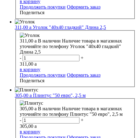
в корзину
Продолжить покупки
Оформить заказ
Поделиться
311,00
a
Уголок "40х40 гладкий" Длина 2,5
311,00
a
В наличии
Наличие товара в магазинах
уточняйте по телефону
Уголок "40х40 гладкий"
Длина 2,5
-
+
311,00
a
в корзину
Продолжить покупки
Оформить заказ
Поделиться
305,00
a
Плинтус "50 евро", 2,5 м
305,00
a
В наличии
Наличие товара в магазинах
уточняйте по телефону
Плинтус "50 евро", 2,5 м
-
+
305,00
a
в корзину
Продолжить покупки
Оформить заказ