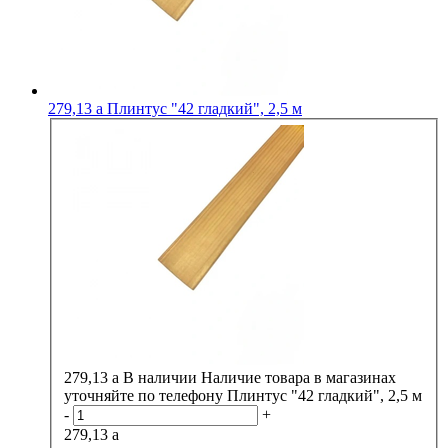
279,13
a
Плинтус "42 гладкий", 2,5 м
279,13
a
В наличии
Наличие товара в магазинах
уточняйте по телефону
Плинтус "42 гладкий", 2,5 м
-
+
279,13
a