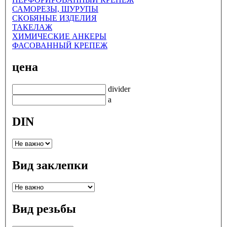
САМОРЕЗЫ, ШУРУПЫ
СКОБЯНЫЕ ИЗДЕЛИЯ
ТАКЕЛАЖ
ХИМИЧЕСКИЕ АНКЕРЫ
ФАСОВАННЫЙ КРЕПЕЖ
цена
divider
a
DIN
Вид заклепки
Вид резьбы