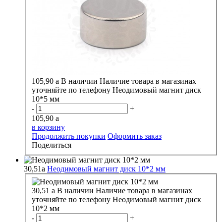
105,90
a
В наличии
Наличие товара в магазинах
уточняйте по телефону
Неодимовый магнит диск
10*5 мм
-
+
105,90
a
в корзину
Продолжить покупки
Оформить заказ
Поделиться
30,51
a
Неодимовый магнит диск 10*2 мм
30,51
a
В наличии
Наличие товара в магазинах
уточняйте по телефону
Неодимовый магнит диск
10*2 мм
-
+