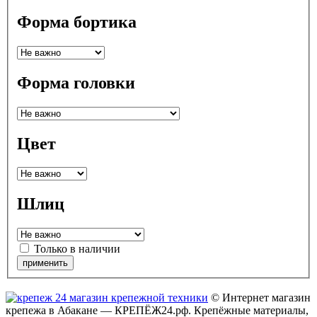
Форма бортика
Форма головки
Цвет
Шлиц
Только в наличии
© Интернет магазин
крепежа в Абакане — КРЕПЁЖ24.рф. Крепёжные материалы,