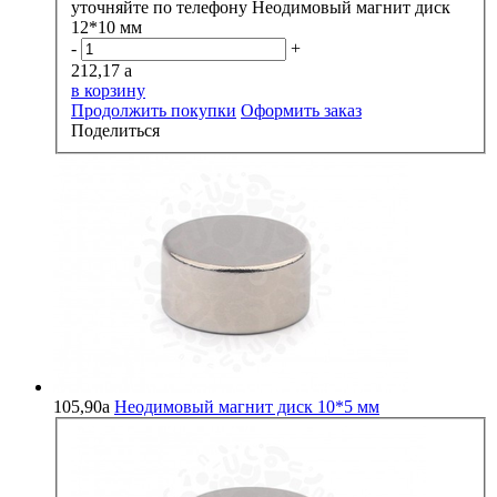
уточняйте по телефону
Неодимовый магнит диск
12*10 мм
-
+
212,17
a
в корзину
Продолжить покупки
Оформить заказ
Поделиться
105,90
a
Неодимовый магнит диск 10*5 мм