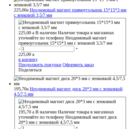
225,00
a
Неодимовый магнит прямоугольник 15*15*3 мм
с зенковой 3,5/7 мм
225,00
a
В наличии
Наличие товара в магазинах
уточняйте по телефону
Неодимовый магнит
прямоугольник 15*15*3 мм с зенковой 3,5/7 мм
-
+
225,00
a
в корзину
Продолжить покупки
Оформить заказ
Поделиться
195,70
a
Неодимовый магнит диск 20*3 мм с зенковкой
4,5/7,5 мм
195,70
a
В наличии
Наличие товара в магазинах
уточняйте по телефону
Неодимовый магнит диск
20*3 мм с зенковкой 4,5/7,5 мм
-
+