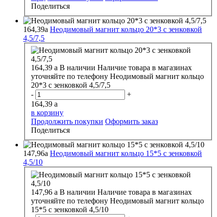
Поделиться
164,39
a
Неодимовый магнит кольцо 20*3 с зенковкой
4,5/7,5
164,39
a
В наличии
Наличие товара в магазинах
уточняйте по телефону
Неодимовый магнит кольцо
20*3 с зенковкой 4,5/7,5
-
+
164,39
a
в корзину
Продолжить покупки
Оформить заказ
Поделиться
147,96
a
Неодимовый магнит кольцо 15*5 с зенковкой
4,5/10
147,96
a
В наличии
Наличие товара в магазинах
уточняйте по телефону
Неодимовый магнит кольцо
15*5 с зенковкой 4,5/10