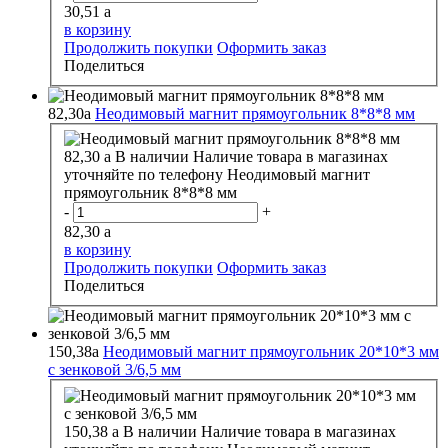
30,51
a
в корзину
Продолжить покупки
Оформить заказ
Поделиться
82,30
a
Неодимовый магнит прямоугольник 8*8*8 мм
82,30
a
В наличии
Наличие товара в магазинах
уточняйте по телефону
Неодимовый магнит
прямоугольник 8*8*8 мм
-
+
82,30
a
в корзину
Продолжить покупки
Оформить заказ
Поделиться
150,38
a
Неодимовый магнит прямоугольник 20*10*3 мм
с зенковой 3/6,5 мм
150,38
a
В наличии
Наличие товара в магазинах