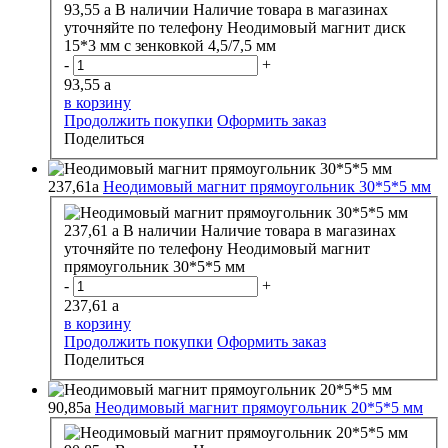
93,55
a
В наличии
Наличие товара в магазинах
уточняйте по телефону
Неодимовый магнит диск
15*3 мм с зенковкой 4,5/7,5 мм
-
+
93,55
a
в корзину
Продолжить покупки
Оформить заказ
Поделиться
237,61
a
Неодимовый магнит прямоугольник 30*5*5 мм
237,61
a
В наличии
Наличие товара в магазинах
уточняйте по телефону
Неодимовый магнит
прямоугольник 30*5*5 мм
-
+
237,61
a
в корзину
Продолжить покупки
Оформить заказ
Поделиться
90,85
a
Неодимовый магнит прямоугольник 20*5*5 мм