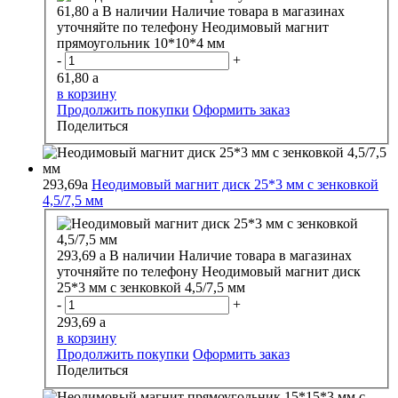
61,80
a
В наличии
Наличие товара в магазинах
уточняйте по телефону
Неодимовый магнит
прямоугольник 10*10*4 мм
-
+
61,80
a
в корзину
Продолжить покупки
Оформить заказ
Поделиться
293,69
a
Неодимовый магнит диск 25*3 мм с зенковкой
4,5/7,5 мм
293,69
a
В наличии
Наличие товара в магазинах
уточняйте по телефону
Неодимовый магнит диск
25*3 мм с зенковкой 4,5/7,5 мм
-
+
293,69
a
в корзину
Продолжить покупки
Оформить заказ
Поделиться