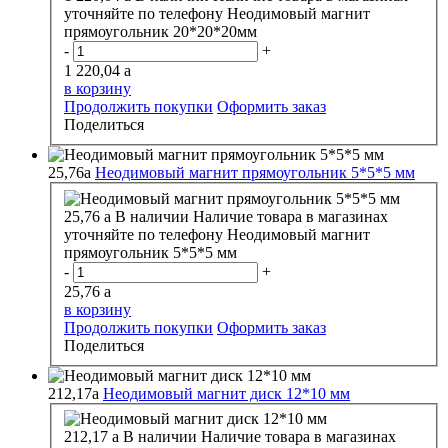
уточняйте по телефону
Неодимовый магнит
прямоугольник 20*20*20мм
-
+
1 220,04
a
в корзину
Продолжить покупки
Оформить заказ
Поделиться
25,76
a
Неодимовый магнит прямоугольник 5*5*5 мм
25,76
a
В наличии
Наличие товара в магазинах
уточняйте по телефону
Неодимовый магнит
прямоугольник 5*5*5 мм
-
+
25,76
a
в корзину
Продолжить покупки
Оформить заказ
Поделиться
212,17
a
Неодимовый магнит диск 12*10 мм
212,17
a
В наличии
Наличие товара в магазинах