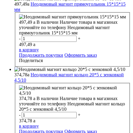
497,49
a
Неодимовый магнит прямоугольник 15*15*15
мм
497,49
a
В наличии
Наличие товара в магазинах
уточняйте по телефону
Неодимовый магнит
прямоугольник 15*15*15 мм
-
+
497,49
a
в корзину
Продолжить покупки
Оформить заказ
Поделиться
374,78
a
Неодимовый магнит кольцо 20*5 с зенковкой
4,5/10
374,78
a
В наличии
Наличие товара в магазинах
уточняйте по телефону
Неодимовый магнит кольцо
20*5 с зенковкой 4,5/10
-
+
374,78
a
в корзину
Продолжить покупки
Оформить заказ