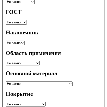
ГОСТ
Наконечник
Область применения
Основной материал
Покрытие