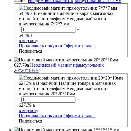
54,49
a
Неодимовый магнит прямоугольник 7*7*7 мм
54,49
a
В наличии
Наличие товара в магазинах
уточняйте по телефону
Неодимовый магнит
прямоугольник 7*7*7 мм
-
+
54,49
a
в корзину
Продолжить покупки
Оформить заказ
Поделиться
627,79
a
Неодимовый магнит прямоугольник
20*20*10мм
627,79
a
В наличии
Наличие товара в магазинах
уточняйте по телефону
Неодимовый магнит
прямоугольник 20*20*10мм
-
+
627,79
a
в корзину
Продолжить покупки
Оформить заказ
Поделиться