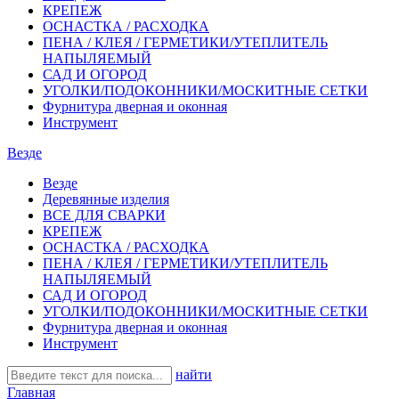
КРЕПЕЖ
ОСНАСТКА / РАСХОДКА
ПЕНА / КЛЕЯ / ГЕРМЕТИКИ/УТЕПЛИТЕЛЬ
НАПЫЛЯЕМЫЙ
САД И ОГОРОД
УГОЛКИ/ПОДОКОННИКИ/МОСКИТНЫЕ СЕТКИ
Фурнитура дверная и оконная
Инструмент
Везде
Везде
Деревянные изделия
ВСЕ ДЛЯ СВАРКИ
КРЕПЕЖ
ОСНАСТКА / РАСХОДКА
ПЕНА / КЛЕЯ / ГЕРМЕТИКИ/УТЕПЛИТЕЛЬ
НАПЫЛЯЕМЫЙ
САД И ОГОРОД
УГОЛКИ/ПОДОКОННИКИ/МОСКИТНЫЕ СЕТКИ
Фурнитура дверная и оконная
Инструмент
найти
Главная