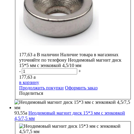
177,63
a
В наличии
Наличие товара в магазинах
уточняйте по телефону
Неодимовый магнит диск
15*5 мм с зенковкой 4,5/10 мм
-
+
177,63
a
в корзину
Продолжить покупки
Оформить заказ
Поделиться
93,55
a
Неодимовый магнит диск 15*3 мм с зенковкой
4,5/7,5 мм