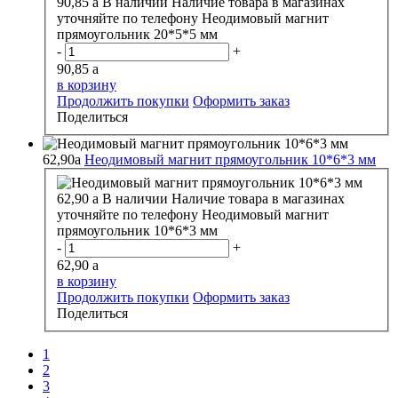
90,85
a
В наличии
Наличие товара в магазинах
уточняйте по телефону
Неодимовый магнит
прямоугольник 20*5*5 мм
-
+
90,85
a
в корзину
Продолжить покупки
Оформить заказ
Поделиться
62,90
a
Неодимовый магнит прямоугольник 10*6*3 мм
62,90
a
В наличии
Наличие товара в магазинах
уточняйте по телефону
Неодимовый магнит
прямоугольник 10*6*3 мм
-
+
62,90
a
в корзину
Продолжить покупки
Оформить заказ
Поделиться
1
2
3