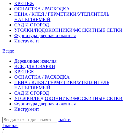
КРЕПЕЖ
ОСНАСТКА / РАСХОДКА
ПЕНА / КЛЕЯ / ГЕРМЕТИКИ/УТЕПЛИТЕЛЬ
НАПЫЛЯЕМЫЙ
САД И ОГОРОД
УГОЛКИ/ПОДОКОННИКИ/МОСКИТНЫЕ СЕТКИ
Фурнитура дверная и оконная
Инструмент
Везде
Деревянные изделия
ВСЕ ДЛЯ СВАРКИ
КРЕПЕЖ
ОСНАСТКА / РАСХОДКА
ПЕНА / КЛЕЯ / ГЕРМЕТИКИ/УТЕПЛИТЕЛЬ
НАПЫЛЯЕМЫЙ
САД И ОГОРОД
УГОЛКИ/ПОДОКОННИКИ/МОСКИТНЫЕ СЕТКИ
Фурнитура дверная и оконная
Инструмент
найти
Главная
/