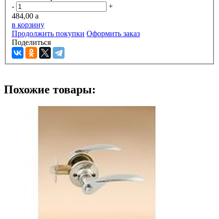
-
+
484,00
a
в корзину
Продолжить покупки
Оформить заказ
Поделиться
Похожие товары: