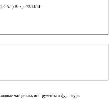
,0 А/ч) Вихрь 72/14/14
ходные материалы, инструменты и фурнитура.