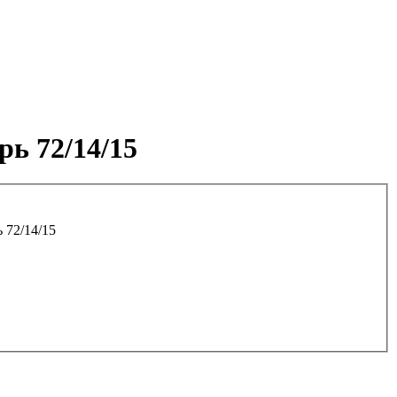
ь 72/14/15
 72/14/15