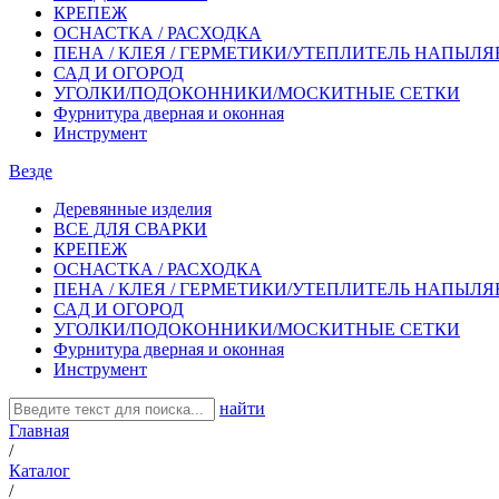
КРЕПЕЖ
ОСНАСТКА / РАСХОДКА
ПЕНА / КЛЕЯ / ГЕРМЕТИКИ/УТЕПЛИТЕЛЬ НАПЫЛ
САД И ОГОРОД
УГОЛКИ/ПОДОКОННИКИ/МОСКИТНЫЕ СЕТКИ
Фурнитура дверная и оконная
Инструмент
Везде
Деревянные изделия
ВСЕ ДЛЯ СВАРКИ
КРЕПЕЖ
ОСНАСТКА / РАСХОДКА
ПЕНА / КЛЕЯ / ГЕРМЕТИКИ/УТЕПЛИТЕЛЬ НАПЫЛ
САД И ОГОРОД
УГОЛКИ/ПОДОКОННИКИ/МОСКИТНЫЕ СЕТКИ
Фурнитура дверная и оконная
Инструмент
найти
Главная
/
Каталог
/