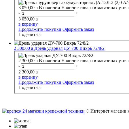
3 050,00
a
В наличии
Наличие товара в магазинах уточ
-
+
3 050,00
a
в корзину
Продолжить покупки
Оформить заказ
Поделиться
2 300,00
a
Дрель ударная ДУ-700 Вихрь 72/8/2
2 300,00
a
В наличии
Наличие товара в магазинах уточ
-
+
2 300,00
a
в корзину
Продолжить покупки
Оформить заказ
Поделиться
© Интернет магазин 