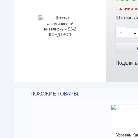
Наличие то
Штатив 
-
Поделить
ПОХОЖИЕ ТОВАРЫ: