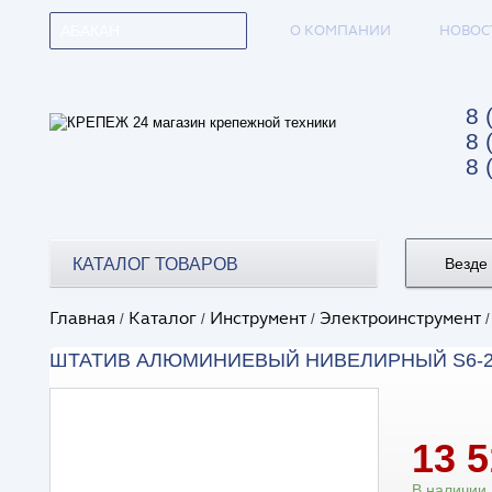
О КОМПАНИИ
НОВОС
АБАКАН
8 
8 
8 
КАТАЛОГ ТОВАРОВ
Везде
Главная
Каталог
Инструмент
Электроинструмент
/
/
/
ШТАТИВ АЛЮМИНИЕВЫЙ НИВЕЛИРНЫЙ S6-2
13 
В наличии