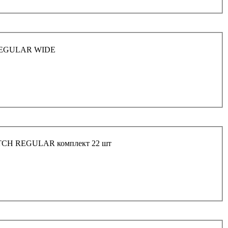
H REGULAR WIDE
HITCH REGULAR комплект 22 шт