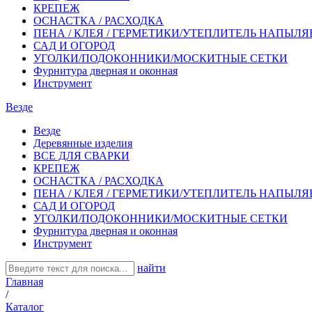
КРЕПЕЖ
ОСНАСТКА / РАСХОДКА
ПЕНА / КЛЕЯ / ГЕРМЕТИКИ/УТЕПЛИТЕЛЬ НАПЫЛ
САД И ОГОРОД
УГОЛКИ/ПОДОКОННИКИ/МОСКИТНЫЕ СЕТКИ
Фурнитура дверная и оконная
Инструмент
Везде
Везде
Деревянные изделия
ВСЕ ДЛЯ СВАРКИ
КРЕПЕЖ
ОСНАСТКА / РАСХОДКА
ПЕНА / КЛЕЯ / ГЕРМЕТИКИ/УТЕПЛИТЕЛЬ НАПЫЛ
САД И ОГОРОД
УГОЛКИ/ПОДОКОННИКИ/МОСКИТНЫЕ СЕТКИ
Фурнитура дверная и оконная
Инструмент
найти
Главная
/
Каталог