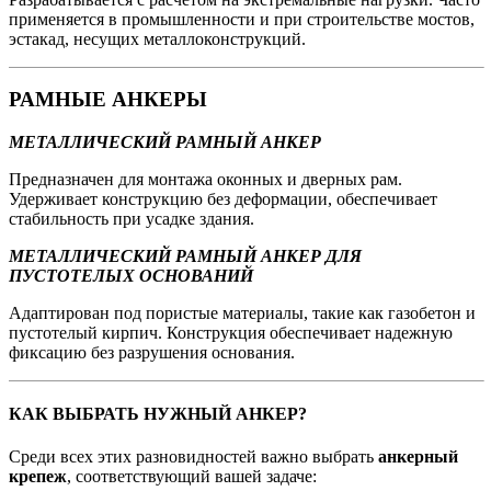
применяется в промышленности и при строительстве мостов,
эстакад, несущих металлоконструкций.
РАМНЫЕ АНКЕРЫ
МЕТАЛЛИЧЕСКИЙ РАМНЫЙ АНКЕР
Предназначен для монтажа оконных и дверных рам.
Удерживает конструкцию без деформации, обеспечивает
стабильность при усадке здания.
МЕТАЛЛИЧЕСКИЙ РАМНЫЙ АНКЕР ДЛЯ
ПУСТОТЕЛЫХ ОСНОВАНИЙ
Адаптирован под пористые материалы, такие как газобетон и
пустотелый кирпич. Конструкция обеспечивает надежную
фиксацию без разрушения основания.
КАК ВЫБРАТЬ НУЖНЫЙ АНКЕР?
Среди всех этих разновидностей важно выбрать
анкерный
крепеж
, соответствующий вашей задаче: