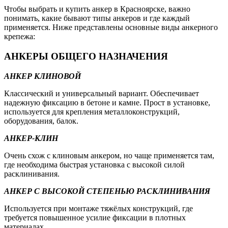
Чтобы выбрать и купить анкер в Красноярске, важно
понимать, какие бывают типы анкеров и где каждый
применяется. Ниже представлены основные виды анкерного
крепежа:
АНКЕРЫ ОБЩЕГО НАЗНАЧЕНИЯ
АНКЕР КЛИНОВОЙ
Классический и универсальный вариант. Обеспечивает
надежную фиксацию в бетоне и камне. Прост в установке,
используется для крепления металлоконструкций,
оборудования, балок.
АНКЕР-КЛИН
Очень схож с клиновым анкером, но чаще применяется там,
где необходима быстрая установка с высокой силой
расклинивания.
АНКЕР С ВЫСОКОЙ СТЕПЕНЬЮ РАСКЛИНИВАНИЯ
Используется при монтаже тяжёлых конструкций, где
требуется повышенное усилие фиксации в плотных
материалах.