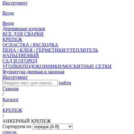
Инструмент
Везде
Везде
Деревянные изделия
ВСЕ ДЛЯ СВАРКИ
КРЕПЕЖ
ОСНАСТКА / РАСХОДКА
ПЕНА / КЛЕЯ / ГЕРМЕТИКИ/УТЕПЛИТЕЛЬ
НАПЫЛЯЕМЫЙ
САД И ОГОРОД
УГОЛКИ/ПОДОКОННИКИ/МОСКИТНЫЕ СЕТКИ
Фурнитура дверная и оконная
Инструмент
найти
Главная
/
Каталог
/
КРЕПЕЖ
/
АНКЕРНЫЙ КРЕПЕЖ
Сортируем по
список