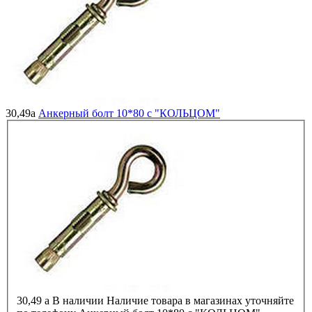
30,49
a
Анкерный болт 10*80 с "КОЛЬЦОМ"
30,49
a
В наличии
Наличие товара в магазинах уточняйте