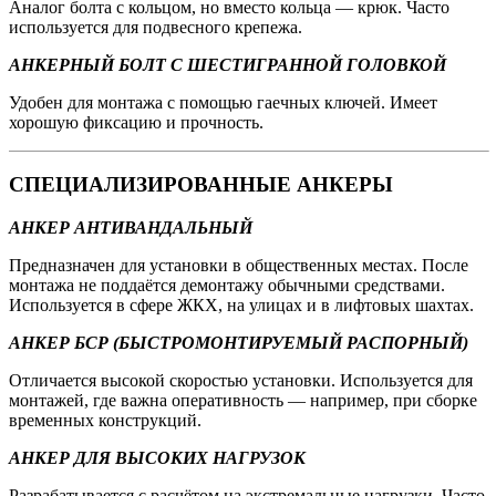
Аналог болта с кольцом, но вместо кольца — крюк. Часто
используется для подвесного крепежа.
АНКЕРНЫЙ БОЛТ С ШЕСТИГРАННОЙ ГОЛОВКОЙ
Удобен для монтажа с помощью гаечных ключей. Имеет
хорошую фиксацию и прочность.
СПЕЦИАЛИЗИРОВАННЫЕ АНКЕРЫ
АНКЕР АНТИВАНДАЛЬНЫЙ
Предназначен для установки в общественных местах. После
монтажа не поддаётся демонтажу обычными средствами.
Используется в сфере ЖКХ, на улицах и в лифтовых шахтах.
АНКЕР БСР (БЫСТРОМОНТИРУЕМЫЙ РАСПОРНЫЙ)
Отличается высокой скоростью установки. Используется для
монтажей, где важна оперативность — например, при сборке
временных конструкций.
АНКЕР ДЛЯ ВЫСОКИХ НАГРУЗОК
Разрабатывается с расчётом на экстремальные нагрузки. Часто