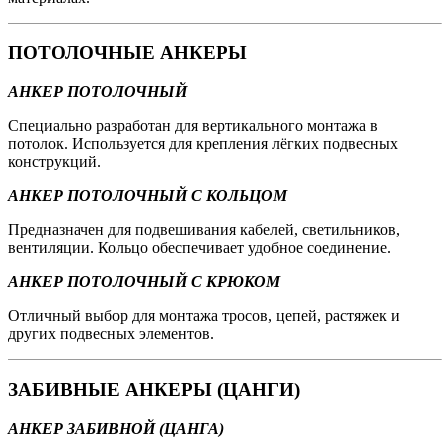
ПОТОЛОЧНЫЕ АНКЕРЫ
АНКЕР ПОТОЛОЧНЫЙ
Специально разработан для вертикального монтажа в
потолок. Используется для крепления лёгких подвесных
конструкций.
АНКЕР ПОТОЛОЧНЫЙ С КОЛЬЦОМ
Предназначен для подвешивания кабелей, светильников,
вентиляции. Кольцо обеспечивает удобное соединение.
АНКЕР ПОТОЛОЧНЫЙ С КРЮКОМ
Отличный выбор для монтажа тросов, цепей, растяжек и
других подвесных элементов.
ЗАБИВНЫЕ АНКЕРЫ (ЦАНГИ)
АНКЕР ЗАБИВНОЙ (ЦАНГА)