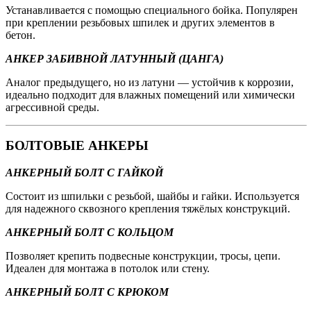
Устанавливается с помощью специального бойка. Популярен
при креплении резьбовых шпилек и других элементов в
бетон.
АНКЕР ЗАБИВНОЙ ЛАТУННЫЙ (ЦАНГА)
Аналог предыдущего, но из латуни — устойчив к коррозии,
идеально подходит для влажных помещений или химически
агрессивной среды.
БОЛТОВЫЕ АНКЕРЫ
АНКЕРНЫЙ БОЛТ С ГАЙКОЙ
Состоит из шпильки с резьбой, шайбы и гайки. Используется
для надежного сквозного крепления тяжёлых конструкций.
АНКЕРНЫЙ БОЛТ С КОЛЬЦОМ
Позволяет крепить подвесные конструкции, тросы, цепи.
Идеален для монтажа в потолок или стену.
АНКЕРНЫЙ БОЛТ С КРЮКОМ