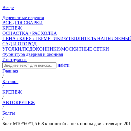
Везде
Деревянные изделия
ВСЕ ДЛЯ СВАРКИ
КРЕПЕЖ
ОСНАСТКА / РАСХОДКА
ПЕНА / КЛЕЯ / ГЕРМЕТИКИ/УТЕПЛИТЕЛЬ НАПЫЛЯЕМЫ
САД И ОГОРОД
УГОЛКИ/ПОДОКОННИКИ/МОСКИТНЫЕ СЕТКИ
Фурнитура дверная и оконная
Инструмент
найти
Главная
/
Каталог
/
КРЕПЕЖ
/
АВТОКРЕПЕЖ
/
Болты
/
Болт М10*60*1,5 6.8 кронштейна пер. опоры двигателя арт. 20