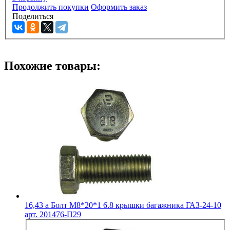
Продолжить покупки
Оформить заказ
Поделиться
Похожие товары:
16,43
a
Болт М8*20*1 6.8 крышки багажника ГАЗ-24-10
арт. 201476-П29