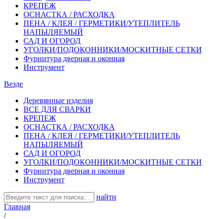
КРЕПЕЖ
ОСНАСТКА / РАСХОДКА
ПЕНА / КЛЕЯ / ГЕРМЕТИКИ/УТЕПЛИТЕЛЬ
НАПЫЛЯЕМЫЙ
САД И ОГОРОД
УГОЛКИ/ПОДОКОННИКИ/МОСКИТНЫЕ СЕТКИ
Фурнитура дверная и оконная
Инструмент
Везде
Деревянные изделия
ВСЕ ДЛЯ СВАРКИ
КРЕПЕЖ
ОСНАСТКА / РАСХОДКА
ПЕНА / КЛЕЯ / ГЕРМЕТИКИ/УТЕПЛИТЕЛЬ
НАПЫЛЯЕМЫЙ
САД И ОГОРОД
УГОЛКИ/ПОДОКОННИКИ/МОСКИТНЫЕ СЕТКИ
Фурнитура дверная и оконная
Инструмент
найти
Главная
/