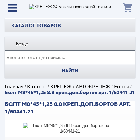
КАТАЛОГ ТОВАРОВ
Везде
НАЙТИ
Главная
Каталог
КРЕПЕЖ
АВТОКРЕПЕЖ
Болты
/
/
/
/
/
Болт М8*45*1,25 8.8 креп.доп.бортов арт. 1/60441-21
БОЛТ М8*45*1,25 8.8 КРЕП.ДОП.БОРТОВ АРТ.
1/60441-21