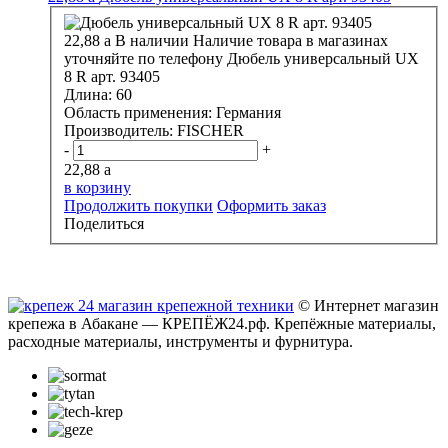
22,88
a
В наличии
Наличие товара в магазинах
уточняйте по телефону
Дюбель универсальный UX
8 R арт. 93405
Длина:
60
Область применения:
Германия
Производитель:
FISCHER
-
+
22,88
a
в корзину
Продолжить покупки
Оформить заказ
Поделиться
© Интернет магазин
крепежа в Абакане — КРЕПЁЖ24.рф. Крепёжные материалы,
расходные материалы, инструменты и фурнитура.