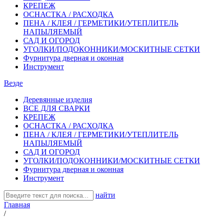
КРЕПЕЖ
ОСНАСТКА / РАСХОДКА
ПЕНА / КЛЕЯ / ГЕРМЕТИКИ/УТЕПЛИТЕЛЬ
НАПЫЛЯЕМЫЙ
САД И ОГОРОД
УГОЛКИ/ПОДОКОННИКИ/МОСКИТНЫЕ СЕТКИ
Фурнитура дверная и оконная
Инструмент
Везде
Деревянные изделия
ВСЕ ДЛЯ СВАРКИ
КРЕПЕЖ
ОСНАСТКА / РАСХОДКА
ПЕНА / КЛЕЯ / ГЕРМЕТИКИ/УТЕПЛИТЕЛЬ
НАПЫЛЯЕМЫЙ
САД И ОГОРОД
УГОЛКИ/ПОДОКОННИКИ/МОСКИТНЫЕ СЕТКИ
Фурнитура дверная и оконная
Инструмент
найти
Главная
/