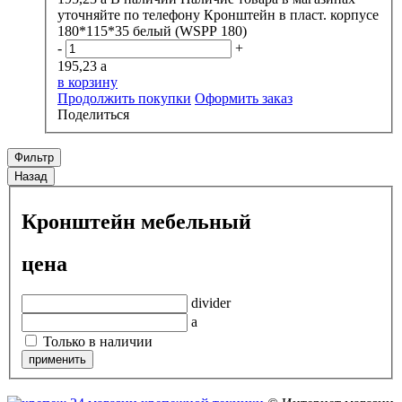
уточняйте по телефону
Кронштейн в пласт. корпусе
180*115*35 белый (WSPP 180)
-
+
195,23
a
в корзину
Продолжить покупки
Оформить заказ
Поделиться
Фильтр
Назад
Кронштейн мебельный
цена
divider
a
Только в наличии