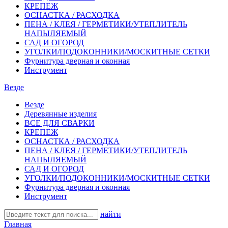
КРЕПЕЖ
ОСНАСТКА / РАСХОДКА
ПЕНА / КЛЕЯ / ГЕРМЕТИКИ/УТЕПЛИТЕЛЬ
НАПЫЛЯЕМЫЙ
САД И ОГОРОД
УГОЛКИ/ПОДОКОННИКИ/МОСКИТНЫЕ СЕТКИ
Фурнитура дверная и оконная
Инструмент
Везде
Везде
Деревянные изделия
ВСЕ ДЛЯ СВАРКИ
КРЕПЕЖ
ОСНАСТКА / РАСХОДКА
ПЕНА / КЛЕЯ / ГЕРМЕТИКИ/УТЕПЛИТЕЛЬ
НАПЫЛЯЕМЫЙ
САД И ОГОРОД
УГОЛКИ/ПОДОКОННИКИ/МОСКИТНЫЕ СЕТКИ
Фурнитура дверная и оконная
Инструмент
найти
Главная