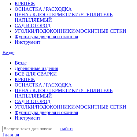
КРЕПЕЖ
ОСНАСТКА / РАСХОДКА
ПЕНА / КЛЕЯ / ГЕРМЕТИКИ/УТЕПЛИТЕЛЬ
НАПЫЛЯЕМЫЙ
САД И ОГОРОД
УГОЛКИ/ПОДОКОННИКИ/МОСКИТНЫЕ СЕТКИ
Фурнитура дверная и оконная
Инструмент
Везде
Везде
Деревянные изделия
ВСЕ ДЛЯ СВАРКИ
КРЕПЕЖ
ОСНАСТКА / РАСХОДКА
ПЕНА / КЛЕЯ / ГЕРМЕТИКИ/УТЕПЛИТЕЛЬ
НАПЫЛЯЕМЫЙ
САД И ОГОРОД
УГОЛКИ/ПОДОКОННИКИ/МОСКИТНЫЕ СЕТКИ
Фурнитура дверная и оконная
Инструмент
найти
Главная