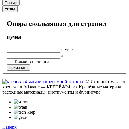
Фильтр
Назад
Опора скользящая для стропил
цена
divider
a
Только в наличии
© Интернет магазин
крепежа в Абакане — КРЕПЁЖ24.рф. Крепёжные материалы,
расходные материалы, инструменты и фурнитура.
Наверх