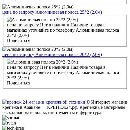
цена по запросу
Алюминиевая полоса 25*2 (2,0м)
цена по запросу
Нет в наличии
Наличие товара в
магазинах уточняйте по телефону
Алюминиевая полоса
25*2 (2,0м)
Поделиться
цена по запросу
Алюминиевая полоса 20*2 (2,0м)
цена по запросу
Нет в наличии
Наличие товара в
магазинах уточняйте по телефону
Алюминиевая полоса
20*2 (2,0м)
Поделиться
© Интернет магазин
крепежа в Абакане — КРЕПЁЖ24.рф. Крепёжные материалы,
расходные материалы, инструменты и фурнитура.