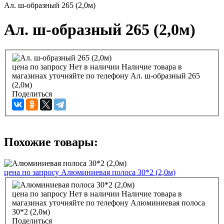
Ал. ш-образный 265 (2,0м)
Ал. ш-образный 265 (2,0м)
цена по запросу
Нет в наличии
Наличие товара в
магазинах уточняйте по телефону
Ал. ш-образный 265
(2,0м)
Поделиться
Похожие товары:
цена по запросу
Алюминиевая полоса 30*2 (2,0м)
цена по запросу
Нет в наличии
Наличие товара в
магазинах уточняйте по телефону
Алюминиевая полоса
30*2 (2,0м)
Поделиться