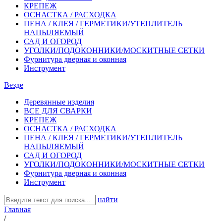
КРЕПЕЖ
ОСНАСТКА / РАСХОДКА
ПЕНА / КЛЕЯ / ГЕРМЕТИКИ/УТЕПЛИТЕЛЬ
НАПЫЛЯЕМЫЙ
САД И ОГОРОД
УГОЛКИ/ПОДОКОННИКИ/МОСКИТНЫЕ СЕТКИ
Фурнитура дверная и оконная
Инструмент
Везде
Деревянные изделия
ВСЕ ДЛЯ СВАРКИ
КРЕПЕЖ
ОСНАСТКА / РАСХОДКА
ПЕНА / КЛЕЯ / ГЕРМЕТИКИ/УТЕПЛИТЕЛЬ
НАПЫЛЯЕМЫЙ
САД И ОГОРОД
УГОЛКИ/ПОДОКОННИКИ/МОСКИТНЫЕ СЕТКИ
Фурнитура дверная и оконная
Инструмент
найти
Главная
/