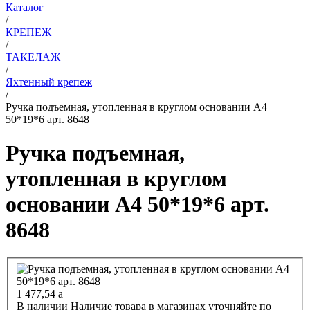
Каталог
/
КРЕПЕЖ
/
ТАКЕЛАЖ
/
Яхтенный крепеж
/
Ручка подъемная, утопленная в круглом основании А4
50*19*6 арт. 8648
Ручка подъемная,
утопленная в круглом
основании А4 50*19*6 арт.
8648
1 477,54
a
В наличии
Наличие товара в магазинах уточняйте по