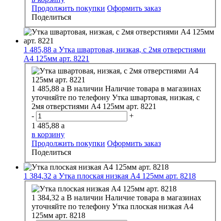
Продолжить покупки
Оформить заказ
Поделиться
1 485,88
a
Утка швартовая, низкая, с 2мя отверстиями
А4 125мм арт. 8221
1 485,88
a
В наличии
Наличие товара в магазинах
уточняйте по телефону
Утка швартовая, низкая, с
2мя отверстиями А4 125мм арт. 8221
-
+
1 485,88
a
в корзину
Продолжить покупки
Оформить заказ
Поделиться
1 384,32
a
Утка плоская низкая А4 125мм арт. 8218
1 384,32
a
В наличии
Наличие товара в магазинах
уточняйте по телефону
Утка плоская низкая А4
125мм арт. 8218