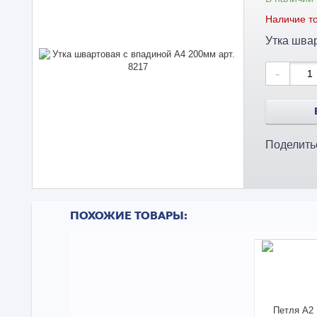
Наличие то
-
Поделить
ПОХОЖИЕ ТОВАРЫ: