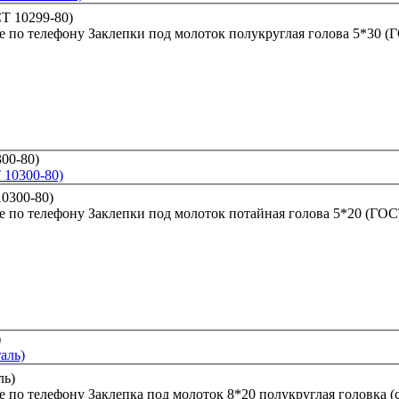
е по телефону
Заклепки под молоток полукруглая голова 5*30 (
 10300-80)
е по телефону
Заклепки под молоток потайная голова 5*20 (ГОС
аль)
е по телефону
Заклепка под молоток 8*20 полукруглая головка (с