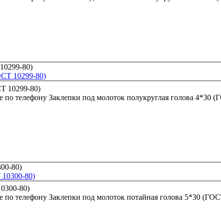
ОСТ 10299-80)
е по телефону
Заклепки под молоток полукруглая голова 4*30 (
 10300-80)
е по телефону
Заклепки под молоток потайная голова 5*30 (ГОС