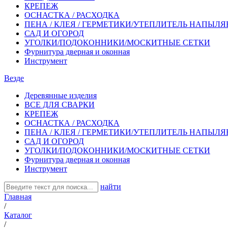
КРЕПЕЖ
ОСНАСТКА / РАСХОДКА
ПЕНА / КЛЕЯ / ГЕРМЕТИКИ/УТЕПЛИТЕЛЬ НАПЫЛ
САД И ОГОРОД
УГОЛКИ/ПОДОКОННИКИ/МОСКИТНЫЕ СЕТКИ
Фурнитура дверная и оконная
Инструмент
Везде
Деревянные изделия
ВСЕ ДЛЯ СВАРКИ
КРЕПЕЖ
ОСНАСТКА / РАСХОДКА
ПЕНА / КЛЕЯ / ГЕРМЕТИКИ/УТЕПЛИТЕЛЬ НАПЫЛ
САД И ОГОРОД
УГОЛКИ/ПОДОКОННИКИ/МОСКИТНЫЕ СЕТКИ
Фурнитура дверная и оконная
Инструмент
найти
Главная
/
Каталог
/