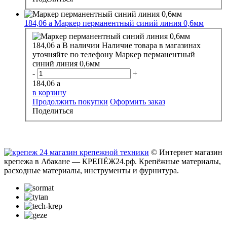
184,06
a
Маркер перманентный синий линия 0,6мм
184,06
a
В наличии
Наличие товара в магазинах
уточняйте по телефону
Маркер перманентный
синий линия 0,6мм
-
+
184,06
a
в корзину
Продолжить покупки
Оформить заказ
Поделиться
© Интернет магазин
крепежа в Абакане — КРЕПЁЖ24.рф. Крепёжные материалы,
расходные материалы, инструменты и фурнитура.