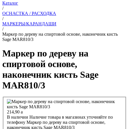
Каталог
/
ОСНАСТКА / РАСХОДКА
/
МАРКЕРЫ/КАРАНДАШИ
/
Маркер по дереву на спиртовой основе, наконечник кисть
Sage MAR810/3
Маркер по дереву на
спиртовой основе,
наконечник кисть Sage
MAR810/3
214,90
a
В наличии
Наличие товара в магазинах уточняйте по
телефону
Маркер по дереву на спиртовой основе,
наконечник кисть Sage MAR810/3