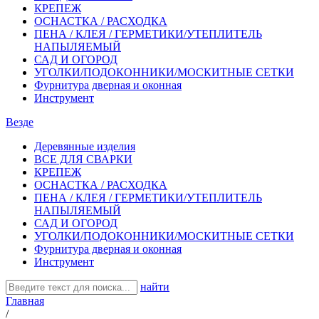
КРЕПЕЖ
ОСНАСТКА / РАСХОДКА
ПЕНА / КЛЕЯ / ГЕРМЕТИКИ/УТЕПЛИТЕЛЬ
НАПЫЛЯЕМЫЙ
САД И ОГОРОД
УГОЛКИ/ПОДОКОННИКИ/МОСКИТНЫЕ СЕТКИ
Фурнитура дверная и оконная
Инструмент
Везде
Деревянные изделия
ВСЕ ДЛЯ СВАРКИ
КРЕПЕЖ
ОСНАСТКА / РАСХОДКА
ПЕНА / КЛЕЯ / ГЕРМЕТИКИ/УТЕПЛИТЕЛЬ
НАПЫЛЯЕМЫЙ
САД И ОГОРОД
УГОЛКИ/ПОДОКОННИКИ/МОСКИТНЫЕ СЕТКИ
Фурнитура дверная и оконная
Инструмент
найти
Главная
/