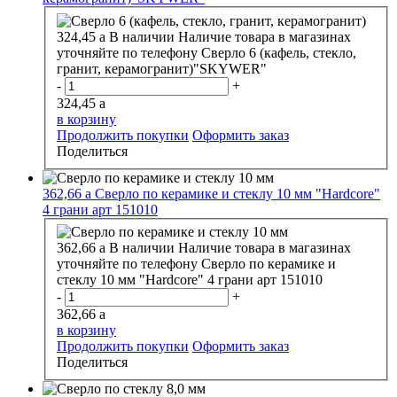
324,45
a
В наличии
Наличие товара в магазинах
уточняйте по телефону
Сверло 6 (кафель, стекло,
гранит, керамогранит)"SKYWER"
-
+
324,45
a
в корзину
Продолжить покупки
Оформить заказ
Поделиться
362,66
a
Сверло по керамике и стеклу 10 мм "Hardcore"
4 грани арт 151010
362,66
a
В наличии
Наличие товара в магазинах
уточняйте по телефону
Сверло по керамике и
стеклу 10 мм "Hardcore" 4 грани арт 151010
-
+
362,66
a
в корзину
Продолжить покупки
Оформить заказ
Поделиться