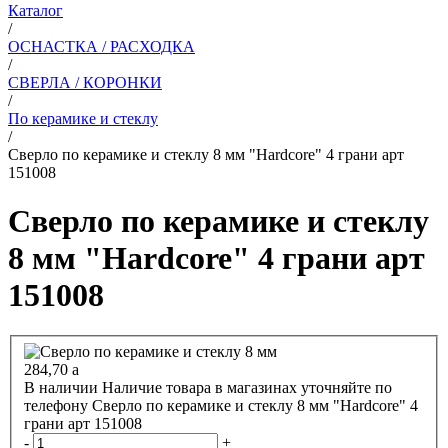
Каталог
/
ОСНАСТКА / РАСХОДКА
/
СВЕРЛА / КОРОНКИ
/
По керамике и стеклу
/
Сверло по керамике и стеклу 8 мм "Hardcore" 4 грани арт
151008
Сверло по керамике и стеклу
8 мм "Hardcore" 4 грани арт
151008
284,70
a
В наличии
Наличие товара в магазинах уточняйте по
телефону
Сверло по керамике и стеклу 8 мм "Hardcore" 4
грани арт 151008
-
+