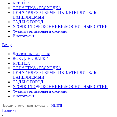
КРЕПЕЖ
ОСНАСТКА / РАСХОДКА
ПЕНА / КЛЕЯ / ГЕРМЕТИКИ/УТЕПЛИТЕЛЬ
НАПЫЛЯЕМЫЙ
САД И ОГОРОД
УГОЛКИ/ПОДОКОННИКИ/МОСКИТНЫЕ СЕТКИ
Фурнитура дверная и оконная
Инструмент
Везде
Деревянные изделия
ВСЕ ДЛЯ СВАРКИ
КРЕПЕЖ
ОСНАСТКА / РАСХОДКА
ПЕНА / КЛЕЯ / ГЕРМЕТИКИ/УТЕПЛИТЕЛЬ
НАПЫЛЯЕМЫЙ
САД И ОГОРОД
УГОЛКИ/ПОДОКОННИКИ/МОСКИТНЫЕ СЕТКИ
Фурнитура дверная и оконная
Инструмент
найти
Главная
/