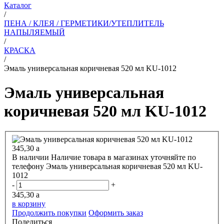
Каталог
/
ПЕНА / КЛЕЯ / ГЕРМЕТИКИ/УТЕПЛИТЕЛЬ
НАПЫЛЯЕМЫЙ
/
КРАСКА
/
Эмаль универсальная коричневая 520 мл KU-1012
Эмаль универсальная
коричневая 520 мл KU-1012
345,30
a
В наличии
Наличие товара в магазинах уточняйте по
телефону
Эмаль универсальная коричневая 520 мл KU-
1012
-
+
345,30
a
в корзину
Продолжить покупки
Оформить заказ
Поделиться