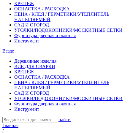
КРЕПЕЖ
ОСНАСТКА / РАСХОДКА
ПЕНА / КЛЕЯ / ГЕРМЕТИКИ/УТЕПЛИТЕЛЬ
НАПЫЛЯЕМЫЙ
САД И ОГОРОД
УГОЛКИ/ПОДОКОННИКИ/МОСКИТНЫЕ СЕТКИ
Фурнитура дверная и оконная
Инструмент
Везде
Деревянные изделия
ВСЕ ДЛЯ СВАРКИ
КРЕПЕЖ
ОСНАСТКА / РАСХОДКА
ПЕНА / КЛЕЯ / ГЕРМЕТИКИ/УТЕПЛИТЕЛЬ
НАПЫЛЯЕМЫЙ
САД И ОГОРОД
УГОЛКИ/ПОДОКОННИКИ/МОСКИТНЫЕ СЕТКИ
Фурнитура дверная и оконная
Инструмент
найти
Главная
/