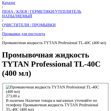
Каталог
/
ПЕНА / КЛЕЯ / ГЕРМЕТИКИ/УТЕПЛИТЕЛЬ
НАПЫЛЯЕМЫЙ
/
ОЧИСТИТЕЛИ / ПРОМЫВКИ
/
Промывки для пистолета
/
Промывочная жидкость TYTAN Professional TL-40C (400 мл)
Промывочная жидкость
TYTAN Professional TL-40C
(400 мл)
273,00
a
В наличии
Наличие товара в магазинах уточняйте по
телефону
Промывочная жидкость TYTAN Professional
TL-40C (400 мл)