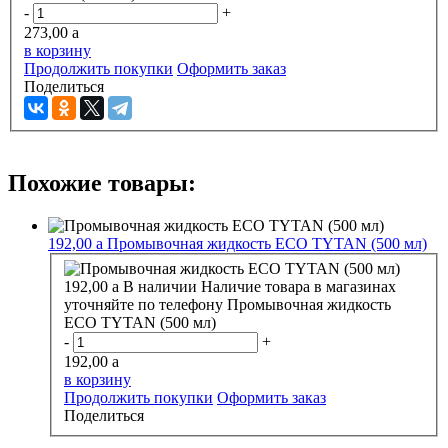
-
+
273,00
a
в корзину
Продолжить покупки
Оформить заказ
Поделиться
Похожие товары:
192,00
a
Промывочная жидкость ECO TYTAN (500 мл)
192,00
a
В наличии
Наличие товара в магазинах
уточняйте по телефону
Промывочная жидкость
ECO TYTAN (500 мл)
-
+
192,00
a
в корзину
Продолжить покупки
Оформить заказ
Поделиться