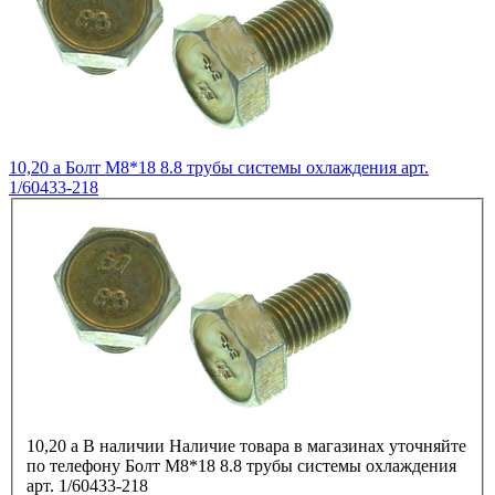
10,20
a
Болт М8*18 8.8 трубы системы охлаждения арт.
1/60433-218
10,20
a
В наличии
Наличие товара в магазинах уточняйте
по телефону
Болт М8*18 8.8 трубы системы охлаждения
арт. 1/60433-218