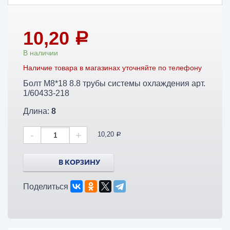
10,20
a
В наличии
Наличие товара в магазинах уточняйте по телефону
Болт М8*18 8.8 трубы системы охлаждения арт.
1/60433-218
Длина:
8
-
+
10,20
a
В КОРЗИНУ
Поделиться