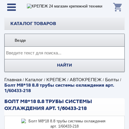
КАТАЛОГ ТОВАРОВ
Везде
НАЙТИ
Главная
Каталог
КРЕПЕЖ
АВТОКРЕПЕЖ
Болты
/
/
/
/
/
Болт М8*18 8.8 трубы системы охлаждения арт.
1/60433-218
БОЛТ М8*18 8.8 ТРУБЫ СИСТЕМЫ
ОХЛАЖДЕНИЯ АРТ. 1/60433-218