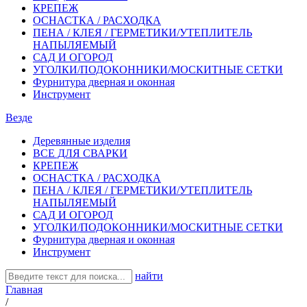
КРЕПЕЖ
ОСНАСТКА / РАСХОДКА
ПЕНА / КЛЕЯ / ГЕРМЕТИКИ/УТЕПЛИТЕЛЬ
НАПЫЛЯЕМЫЙ
САД И ОГОРОД
УГОЛКИ/ПОДОКОННИКИ/МОСКИТНЫЕ СЕТКИ
Фурнитура дверная и оконная
Инструмент
Везде
Деревянные изделия
ВСЕ ДЛЯ СВАРКИ
КРЕПЕЖ
ОСНАСТКА / РАСХОДКА
ПЕНА / КЛЕЯ / ГЕРМЕТИКИ/УТЕПЛИТЕЛЬ
НАПЫЛЯЕМЫЙ
САД И ОГОРОД
УГОЛКИ/ПОДОКОННИКИ/МОСКИТНЫЕ СЕТКИ
Фурнитура дверная и оконная
Инструмент
найти
Главная
/