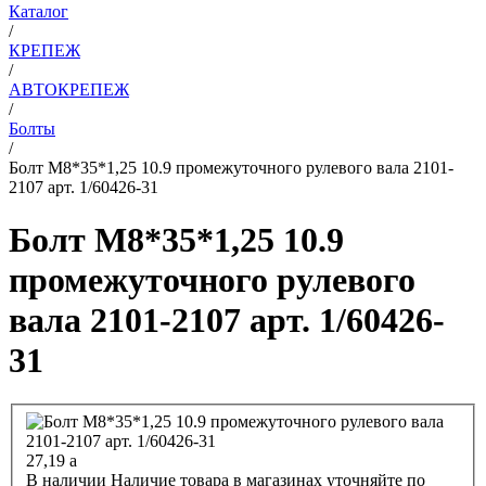
Каталог
/
КРЕПЕЖ
/
АВТОКРЕПЕЖ
/
Болты
/
Болт М8*35*1,25 10.9 промежуточного рулевого вала 2101-
2107 арт. 1/60426-31
Болт М8*35*1,25 10.9
промежуточного рулевого
вала 2101-2107 арт. 1/60426-
31
27,19
a
В наличии
Наличие товара в магазинах уточняйте по