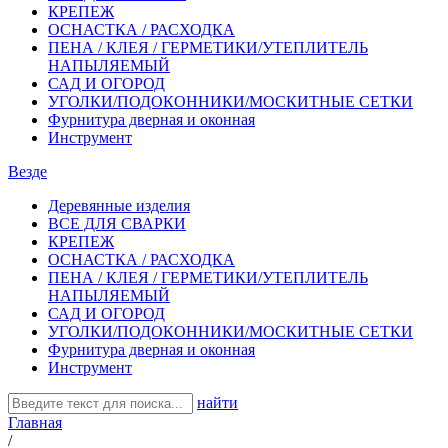
КРЕПЕЖ
ОСНАСТКА / РАСХОДКА
ПЕНА / КЛЕЯ / ГЕРМЕТИКИ/УТЕПЛИТЕЛЬ
НАПЫЛЯЕМЫЙ
САД И ОГОРОД
УГОЛКИ/ПОДОКОННИКИ/МОСКИТНЫЕ СЕТКИ
Фурнитура дверная и оконная
Инструмент
Везде
Деревянные изделия
ВСЕ ДЛЯ СВАРКИ
КРЕПЕЖ
ОСНАСТКА / РАСХОДКА
ПЕНА / КЛЕЯ / ГЕРМЕТИКИ/УТЕПЛИТЕЛЬ
НАПЫЛЯЕМЫЙ
САД И ОГОРОД
УГОЛКИ/ПОДОКОННИКИ/МОСКИТНЫЕ СЕТКИ
Фурнитура дверная и оконная
Инструмент
найти
Главная
/