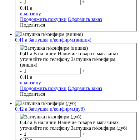
-
+
0,41
a
в корзину
Продолжить покупки
Оформить заказ
Поделиться
0,41
a
Заглушка п/конфирм.(вишня)
0,41
a
В наличии
Наличие товара в магазинах
уточняйте по телефону
Заглушка п/конфирм.
(вишня)
-
+
0,41
a
в корзину
Продолжить покупки
Оформить заказ
Поделиться
0,42
a
Заглушка п/конфирм.(дуб)
0,42
a
В наличии
Наличие товара в магазинах
уточняйте по телефону
Заглушка п/конфирм.(дуб)
-
+