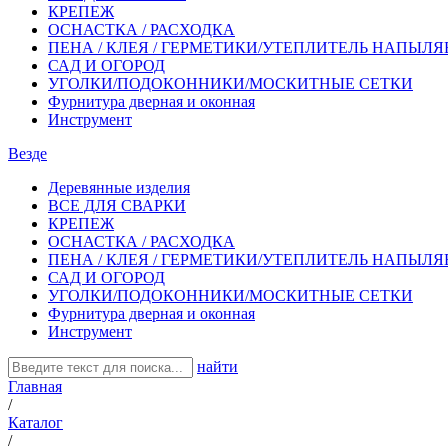
КРЕПЕЖ
ОСНАСТКА / РАСХОДКА
ПЕНА / КЛЕЯ / ГЕРМЕТИКИ/УТЕПЛИТЕЛЬ НАПЫЛ
САД И ОГОРОД
УГОЛКИ/ПОДОКОННИКИ/МОСКИТНЫЕ СЕТКИ
Фурнитура дверная и оконная
Инструмент
Везде
Деревянные изделия
ВСЕ ДЛЯ СВАРКИ
КРЕПЕЖ
ОСНАСТКА / РАСХОДКА
ПЕНА / КЛЕЯ / ГЕРМЕТИКИ/УТЕПЛИТЕЛЬ НАПЫЛ
САД И ОГОРОД
УГОЛКИ/ПОДОКОННИКИ/МОСКИТНЫЕ СЕТКИ
Фурнитура дверная и оконная
Инструмент
найти
Главная
/
Каталог
/