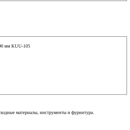
*90 мм KUU-105
ходные материалы, инструменты и фурнитура.