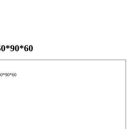
0*90*60
60*90*60