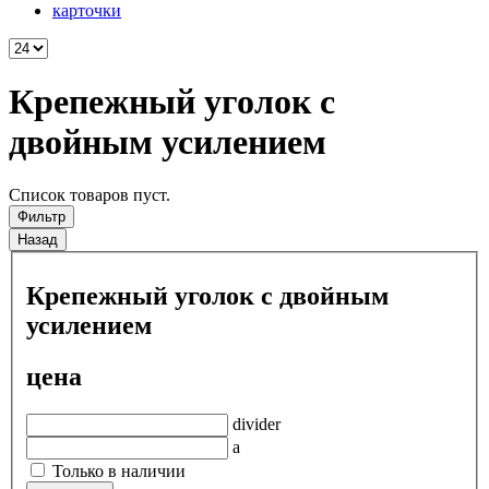
карточки
Крепежный уголок с
двойным усилением
Список товаров пуст.
Фильтр
Назад
Крепежный уголок с двойным
усилением
цена
divider
a
Только в наличии