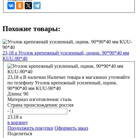
Похожие товары:
23,18
a
Уголок крепежный усиленный, оцинк. 90*90*40 мм
KUU-90*40
23,18
a
В наличии
Наличие товара в магазинах уточняйте
по телефону
Уголок крепежный усиленный, оцинк.
90*90*40 мм KUU-90*40
Длина:
90
Материал изготовления:
сталь
Страна происхождения:
россия
-
+
23,18
a
в корзину
Продолжить покупки
Оформить заказ
Поделиться